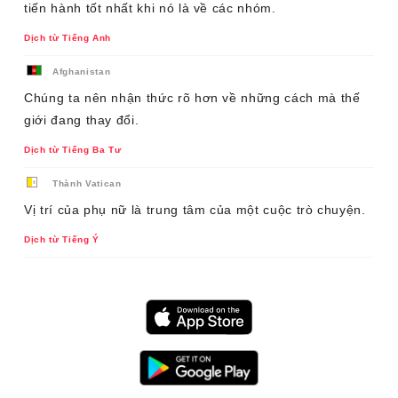
tiến hành tốt nhất khi nó là về các nhóm.
Dịch từ Tiếng Anh
Afghanistan
Chúng ta nên nhận thức rõ hơn về những cách mà thế
giới đang thay đổi.
Dịch từ Tiếng Ba Tư
Thành Vatican
Vị trí của phụ nữ là trung tâm của một cuộc trò chuyện.
Dịch từ Tiếng Ý