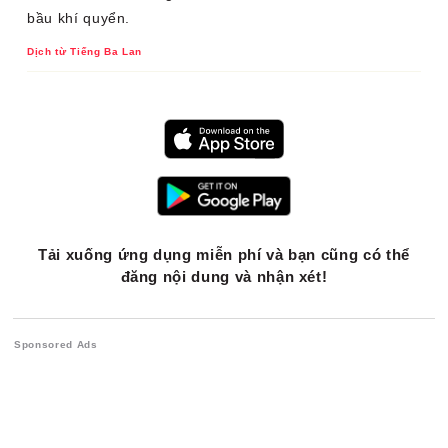
bầu khí quyển.
Dịch từ Tiếng Ba Lan
Tải xuống ứng dụng miễn phí và bạn cũng có thể
đăng nội dung và nhận xét!
Sponsored Ads