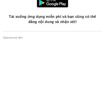
Tải xuống ứng dụng miễn phí và bạn cũng có thể
đăng nội dung và nhận xét!
Sponsored Ads