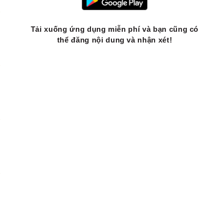
Tải xuống ứng dụng miễn phí và bạn cũng có
thể đăng nội dung và nhận xét!