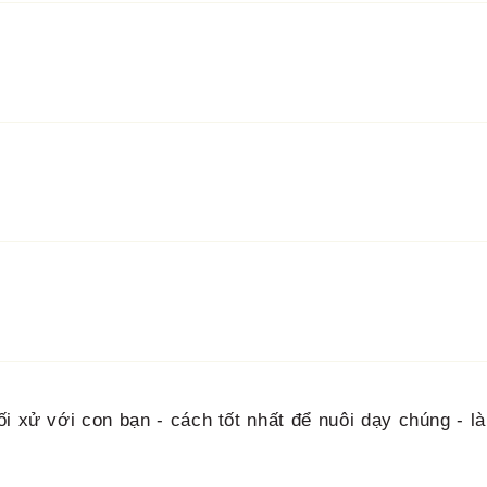
i xử với con bạn - cách tốt nhất để nuôi dạy chúng - là