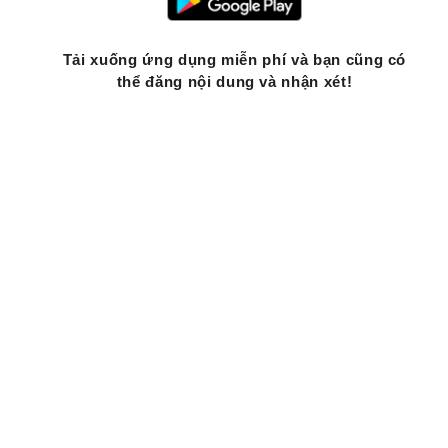
Tải xuống ứng dụng miễn phí và bạn cũng có
thể đăng nội dung và nhận xét!