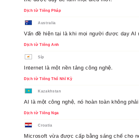
Dịch từ Tiếng Pháp
Australia
Vấn đề hiện tại là khi mọi người được dạy AI 
Dịch từ Tiếng Anh
Síp
Internet là một nền tảng công nghệ.
Dịch từ Tiếng Thổ Nhĩ Kỳ
Kazakhstan
AI là một công nghệ, nó hoàn toàn không phải
Dịch từ Tiếng Nga
Croatia
Microsoft vừa được cấp bằng sáng chế cho n