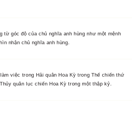
g từ góc độ của chủ nghĩa anh hùng như một mệnh
nhìn nhận chủ nghĩa anh hùng.
ã làm việc trong Hải quân Hoa Kỳ trong Thế chiến thứ
 Thủy quân lục chiến Hoa Kỳ trong một thập kỷ.