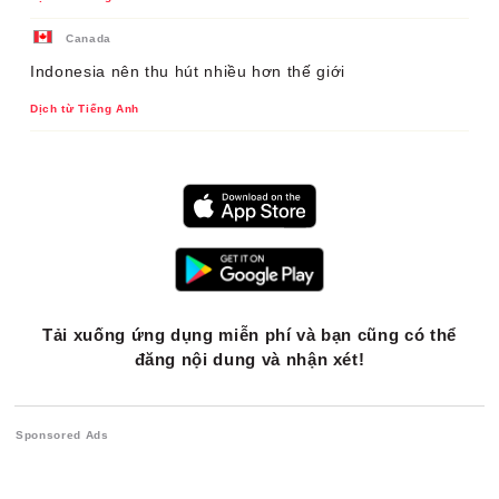
Canada
Indonesia nên thu hút nhiều hơn thế giới
Dịch từ Tiếng Anh
Tải xuống ứng dụng miễn phí và bạn cũng có thể
đăng nội dung và nhận xét!
Sponsored Ads