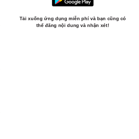
Tải xuống ứng dụng miễn phí và bạn cũng có
thể đăng nội dung và nhận xét!