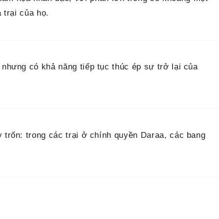
 trại của họ.
 nhưng có khả năng tiếp tục thúc ép sự trở lại của
 trốn: trong các trại ở chính quyền Daraa, các bang