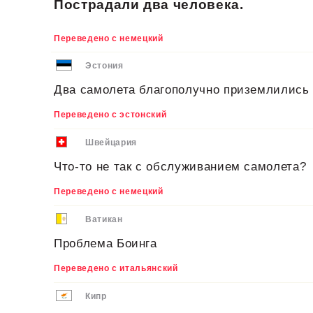
Пострадали два человека.
Переведено с немецкий
Эстония
Два самолета благополучно приземлились
Переведено с эстонский
Швейцария
Что-то не так с обслуживанием самолета?
Переведено с немецкий
Ватикан
Проблема Боинга
Переведено с итальянский
Кипр