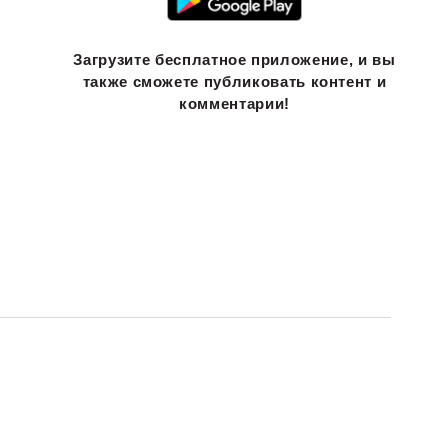
Загрузите бесплатное приложение, и вы
также сможете публиковать контент и
комментарии!