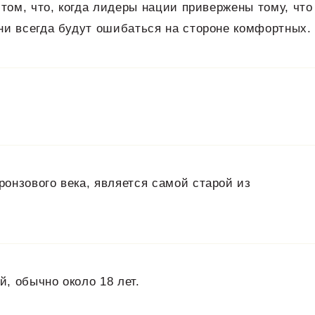
 том, что, когда лидеры нации привержены тому, что
ни всегда будут ошибаться на стороне комфортных.
онзового века, является самой старой из
, обычно около 18 лет.