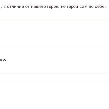
, в отличие от нашего героя, не герой сам по себе.
чку.