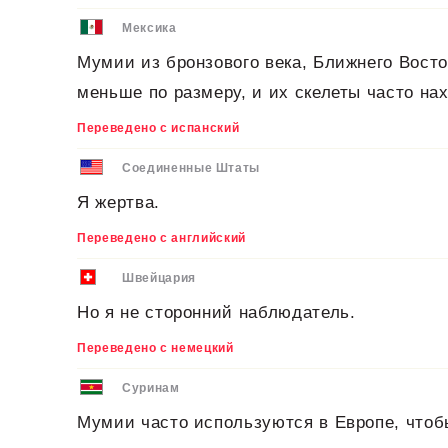
Мексика
Мумии из бронзового века, Ближнего Восто
меньше по размеру, и их скелеты часто на
Переведено с испанский
Соединенные Штаты
Я жертва.
Переведено с английский
Швейцария
Но я не сторонний наблюдатель.
Переведено с немецкий
Суринам
Мумии часто используются в Европе, чтоб