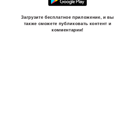
Загрузите бесплатное приложение, и вы
также сможете публиковать контент и
комментарии!