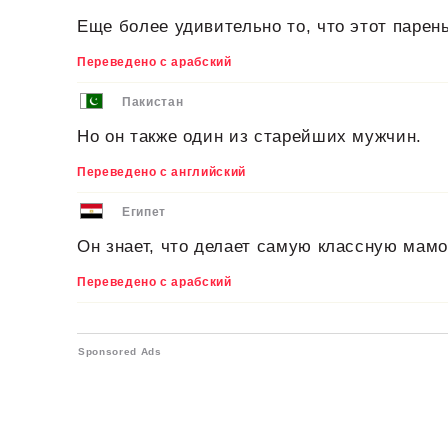
Еще более удивительно то, что этот парень
Переведено с арабский
Пакистан
Но он также один из старейших мужчин.
Переведено с английский
Египет
Он знает, что делает самую классную мамо
Переведено с арабский
Sponsored Ads