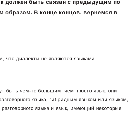
ык должен быть связан с предыдущим по
 образом. В конце концов, вернемся в
м, что диалекты не являются языками.
гут быть чем-то большим, чем просто язык: они
разговорного языка, гибридным языком или языком,
 разговорного языка и язык, имеющий некоторые