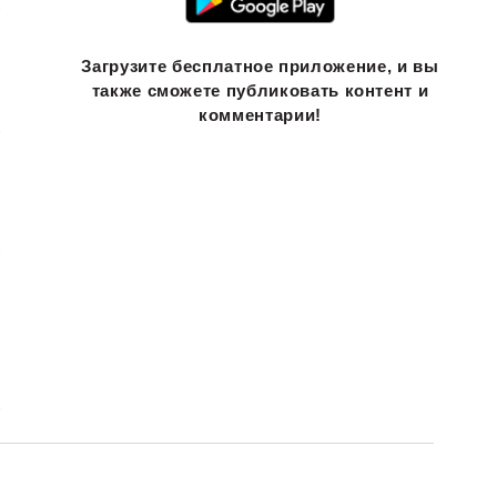
Загрузите бесплатное приложение, и вы
также сможете публиковать контент и
комментарии!