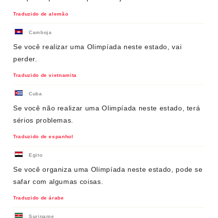
Traduzido de alemão
Camboja
Se você realizar uma Olimpíada neste estado, vai
perder.
Traduzido de vietnamita
Cuba
Se você não realizar uma Olimpíada neste estado, terá
sérios problemas.
Traduzido de espanhol
Egito
Se você organiza uma Olimpíada neste estado, pode se
safar com algumas coisas.
Traduzido de árabe
Suriname