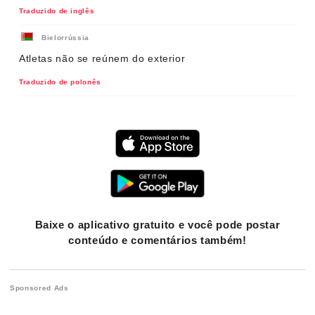
Traduzido de inglês
Bielorrússia
Atletas não se reúnem do exterior
Traduzido de polonês
Baixe o aplicativo gratuito e você pode postar
conteúdo e comentários também!
Sponsored Ads