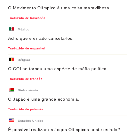
O Movimento Olímpico é uma coisa maravilhosa.
Traduzido de holandês
México
Acho que é errado cancelá-los.
Traduzido de espanhol
Bélgica
O COI se tornou uma espécie de máfia política.
Traduzido de francês
Bielorrússia
O Japão é uma grande economia.
Traduzido de polonês
Estados Unidos
É possível realizar os Jogos Olímpicos neste estado?