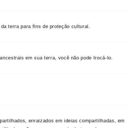
da terra para fins de proteção cultural.
ncestrais em sua terra, você não pode trocá-lo.
artilhados, enraizados em ideias compartilhadas, em