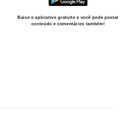
Baixe o aplicativo gratuito e você pode postar
conteúdo e comentários também!