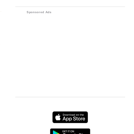
dispositivos electrónicos
Sponsored Ads