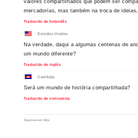
valores compartilhados que podem ser compar
mercadorias, mas também na troca de ideias,
Traduzido de holandês
Estados Unidos
Na verdade, daqui a algumas centenas de ano
um mundo diferente?
Traduzido de inglês
Camboja
Será um mundo de história compartilhada?
Traduzido de vietnamita
Sponsored Ads