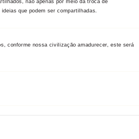
tilhados, não apenas por meio da troca de
 ideias que podem ser compartilhadas.
s, conforme nossa civilização amadurecer, este será