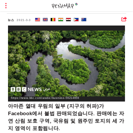
뉴스
2021-3-3
https://www.bbc.com/arabic/business-56214656
아마존 열대 우림의 일부 (지구의 허파)가
Facebook에서 불법 판매되었습니다. 판매에는 자
연 산림 보호 구역, 국유림 및 원주민 토지의 세 가
지 영역이 포함됩니다.