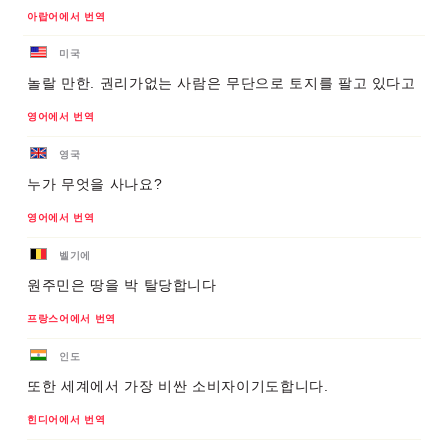
아랍어에서 번역
미국
놀랄 만한. 권리가없는 사람은 무단으로 토지를 팔고 있다고
영어에서 번역
영국
누가 무엇을 사나요?
영어에서 번역
벨기에
원주민은 땅을 박 탈당합니다
프랑스어에서 번역
인도
또한 세계에서 가장 비싼 소비자이기도합니다.
힌디어에서 번역