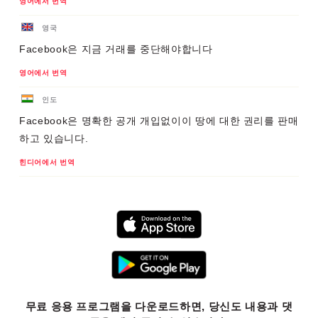
영어에서 번역
영국
Facebook은 지금 거래를 중단해야합니다
영어에서 번역
인도
Facebook은 명확한 공개 개입없이이 땅에 대한 권리를 판매
하고 있습니다.
힌디어에서 번역
무료 응용 프로그램을 다운로드하면, 당신도 내용과 댓