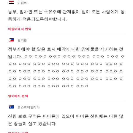
이집트
농부, 임차인 또는 소유주에 관계없이 법이 모든 사람에게 동
등하게 적용되도록해야합니다.
아랍어에서 번역
필리핀
정부가해야 할 일은 토지 매각에 대한 장애물을 제거하는 것
입니다. ㅇㅇ ㅇㅇㅇ ㅇㅇㅇ ㅇㅇㅇ ㅇㅇㅇ ㅇㅇㅇ ㅇㅇㅇ ㅇ
ㅇㅇ ㅇㅇㅇ ㅇㅇㅇ ㅇㅇㅇ ㅇㅇㅇ ㅇㅇㅇ ㅇㅇㅇ ㅇㅇㅇ ㅇ
ㅇㅇ ㅇㅇㅇ ㅇㅇㅇ ㅇㅇㅇ ㅇㅇㅇ ㅇㅇㅇ ㅇㅇㅇ ㅇㅇㅇ ㅇ
ㅇㅇ ㅇㅇㅇ ㅇㅇㅇ ㅇㅇㅇ ㅇㅇㅇ ㅇㅇㅇ ㅇㅇㅇ ㅇㅇㅇ ㅇ
ㅇㅇ ㅇㅇㅇ ㅇㅇㅇ ㅇㅇㅇ ㅇㅇㅇ ㅇㅇㅇ
영어에서 번역
오스트레일리아
산림 보호 구역은 아마존에 있으며 아마존 산림에는 다른 많
은 종들이 살고 있습니다.