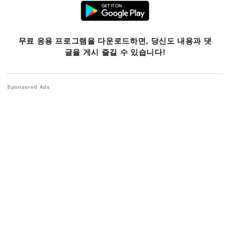
무료 응용 프로그램을 다운로드하면, 당신도 내용과 댓
글을 게시 즐길 수 있습니다!
Sponsored Ads