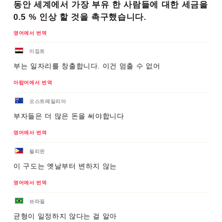
동안 세계에서 가장 부유 한 사람들에 대한 세금을
0.5 % 인상 할 것을 촉구했습니다.
영어에서 번역
이집트
부는 일자리를 창출합니다. 이건 멈출 수 없어
아랍어에서 번역
오스트레일리아
부자들은 더 많은 돈을 써야합니다
영어에서 번역
필리핀
이 구도는 옛날부터 변하지 않는
영어에서 번역
브라질
균형이 일정하지 않다는 걸 알아