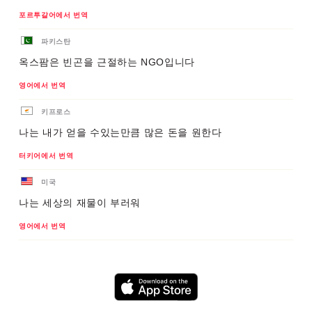
포르투갈어에서 번역
파키스탄
옥스팜은 빈곤을 근절하는 NGO입니다
영어에서 번역
키프로스
나는 내가 얻을 수있는만큼 많은 돈을 원한다
터키어에서 번역
미국
나는 세상의 재물이 부러워
영어에서 번역