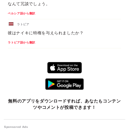
なんて冗談でしょう。
ペルシア語から翻訳
ラトビア
彼はナイキに特権を与えられましたか？
ラトビア語から翻訳
無料のアプリをダウンロードすれば、あなたもコンテン
ツやコメントが投稿できます！
Sponsored Ads