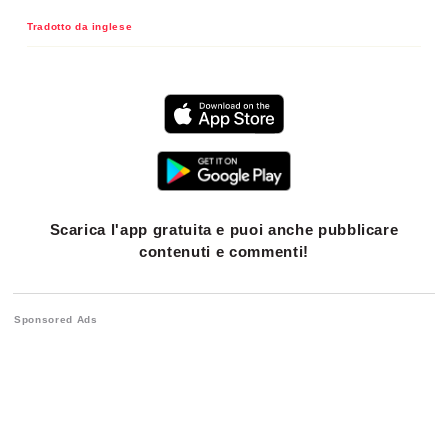
Tradotto da inglese
Scarica l'app gratuita e puoi anche pubblicare
contenuti e commenti!
Sponsored Ads