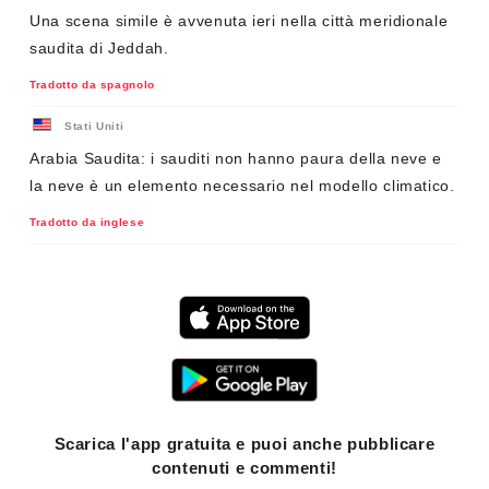
Una scena simile è avvenuta ieri nella città meridionale
saudita di Jeddah.
Tradotto da spagnolo
Stati Uniti
Arabia Saudita: i sauditi non hanno paura della neve e
la neve è un elemento necessario nel modello climatico.
Tradotto da inglese
Scarica l'app gratuita e puoi anche pubblicare
contenuti e commenti!