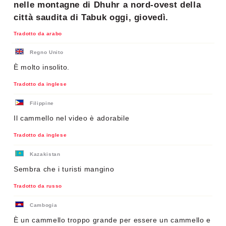
nelle montagne di Dhuhr a nord-ovest della
città saudita di Tabuk oggi, giovedì.
Tradotto da arabo
Regno Unito
È molto insolito.
Tradotto da inglese
Filippine
Il cammello nel video è adorabile
Tradotto da inglese
Kazakistan
Sembra che i turisti mangino
Tradotto da russo
Cambogia
È un cammello troppo grande per essere un cammello e