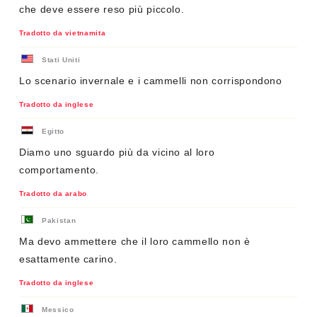
che deve essere reso più piccolo.
Tradotto da vietnamita
Stati Uniti
Lo scenario invernale e i cammelli non corrispondono
Tradotto da inglese
Egitto
Diamo uno sguardo più da vicino al loro
comportamento.
Tradotto da arabo
Pakistan
Ma devo ammettere che il loro cammello non è
esattamente carino.
Tradotto da inglese
Messico