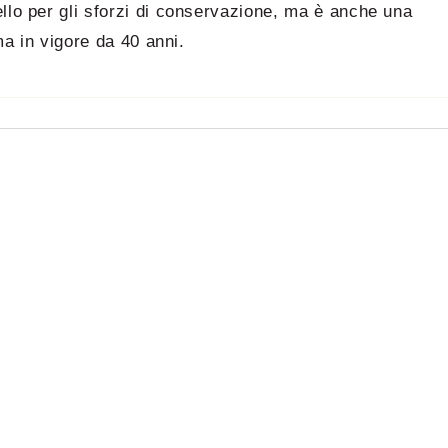
llo per gli sforzi di conservazione, ma è anche una
ma in vigore da 40 anni.