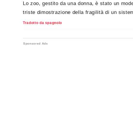
Lo zoo, gestito da una donna, è stato un mode
triste dimostrazione della fragilità di un siste
Tradotto da spagnolo
Sponsored Ads