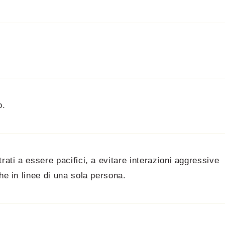
o.
rati a essere pacifici, a evitare interazioni aggressive
he in linee di una sola persona.