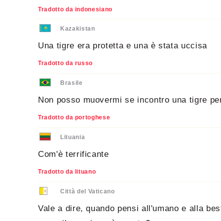
Tradotto da indonesiano
Kazakistan
Una tigre era protetta e una è stata uccisa
Tradotto da russo
Brasile
Non posso muovermi se incontro una tigre pe
Tradotto da portoghese
Lituania
Com'è terrificante
Tradotto da lituano
Città del Vaticano
Vale a dire, quando pensi all'umano e alla bes