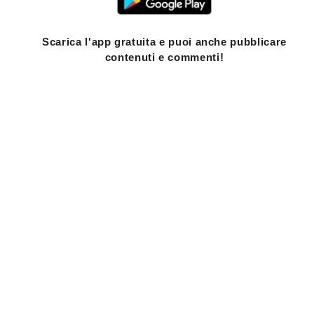
Scarica l'app gratuita e puoi anche pubblicare
contenuti e commenti!