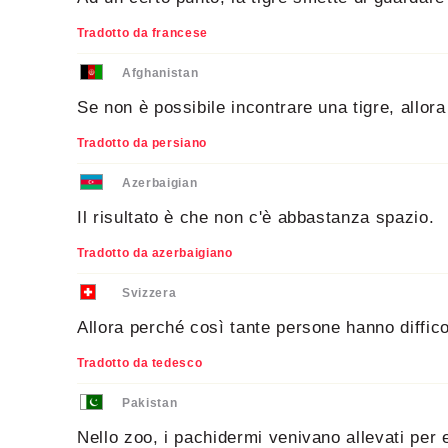
Tradotto da francese
Afghanistan
Se non è possibile incontrare una tigre, allora
Tradotto da persiano
Azerbaigian
Il risultato è che non c'è abbastanza spazio.
Tradotto da azerbaigiano
Svizzera
Allora perché così tante persone hanno diffico
Tradotto da tedesco
Pakistan
Nello zoo, i pachidermi venivano allevati per e