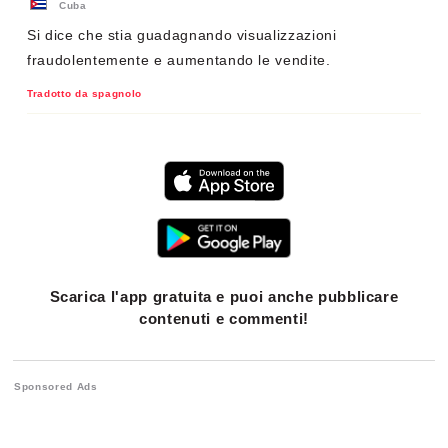
Cuba
Si dice che stia guadagnando visualizzazioni
fraudolentemente e aumentando le vendite.
Tradotto da spagnolo
Scarica l'app gratuita e puoi anche pubblicare
contenuti e commenti!
Sponsored Ads