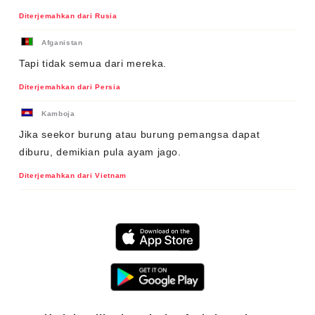
Diterjemahkan dari Rusia
Afganistan
Tapi tidak semua dari mereka.
Diterjemahkan dari Persia
Kamboja
Jika seekor burung atau burung pemangsa dapat
diburu, demikian pula ayam jago.
Diterjemahkan dari Vietnam