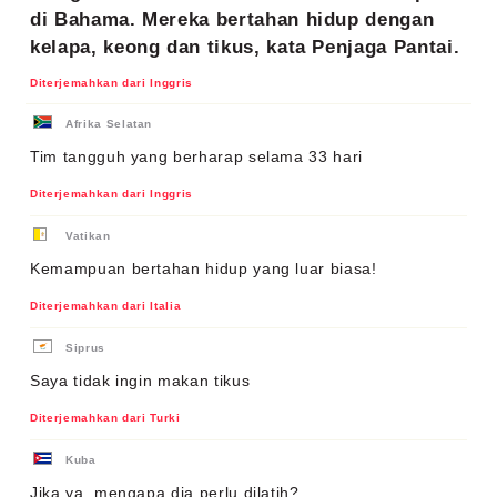
di Bahama. Mereka bertahan hidup dengan
kelapa, keong dan tikus, kata Penjaga Pantai.
Diterjemahkan dari Inggris
Afrika Selatan
Tim tangguh yang berharap selama 33 hari
Diterjemahkan dari Inggris
Vatikan
Kemampuan bertahan hidup yang luar biasa!
Diterjemahkan dari Italia
Siprus
Saya tidak ingin makan tikus
Diterjemahkan dari Turki
Kuba
Jika ya, mengapa dia perlu dilatih?