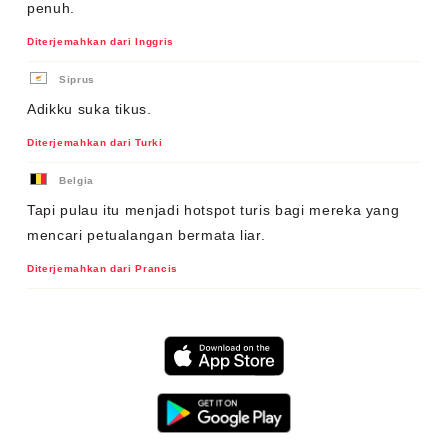
penuh.
Diterjemahkan dari Inggris
Siprus
Adikku suka tikus.
Diterjemahkan dari Turki
Belgia
Tapi pulau itu menjadi hotspot turis bagi mereka yang
mencari petualangan bermata liar.
Diterjemahkan dari Prancis