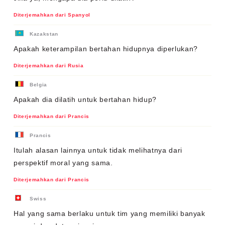
Diterjemahkan dari Spanyol
Kazakstan
Apakah keterampilan bertahan hidupnya diperlukan?
Diterjemahkan dari Rusia
Belgia
Apakah dia dilatih untuk bertahan hidup?
Diterjemahkan dari Prancis
Prancis
Itulah alasan lainnya untuk tidak melihatnya dari
perspektif moral yang sama.
Diterjemahkan dari Prancis
Swiss
Hal yang sama berlaku untuk tim yang memiliki banyak