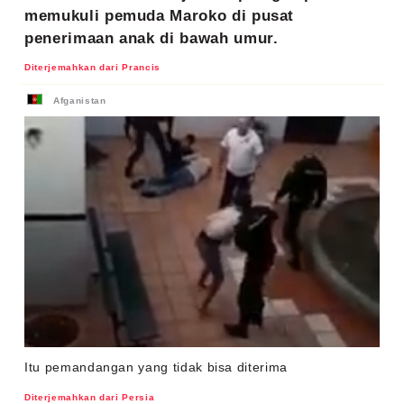
memukuli pemuda Maroko di pusat
penerimaan anak di bawah umur.
Diterjemahkan dari Prancis
Afganistan
Itu pemandangan yang tidak bisa diterima
Diterjemahkan dari Persia