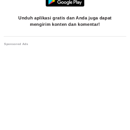
Unduh aplikasi gratis dan Anda juga dapat
mengirim konten dan komentar!
Sponsored Ads