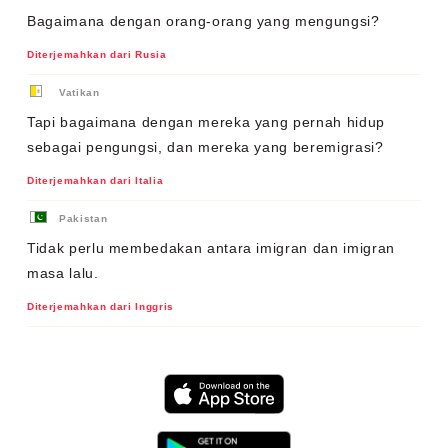
Bagaimana dengan orang-orang yang mengungsi?
Diterjemahkan dari Rusia
Vatikan
Tapi bagaimana dengan mereka yang pernah hidup
sebagai pengungsi, dan mereka yang beremigrasi?
Diterjemahkan dari Italia
Pakistan
Tidak perlu membedakan antara imigran dan imigran
masa lalu.
Diterjemahkan dari Inggris