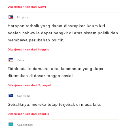
Diterjemahkan dari Latvi
Filipina
Harapan terbaik yang dapat diharapkan kaum kiri
adalah bahwa ia dapat bangkit di atas sistem politik dan
membawa perubahan politik.
Diterjemahkan dari Inggris
Kuba
Tidak ada kedamaian atau keamanan yang dapat
ditemukan di dasar tangga sosial.
Diterjemahkan dari Spanyol
Australia
Sebaliknya, mereka tetap terjebak di masa lalu.
Diterjemahkan dari Inggris
Kazakstan