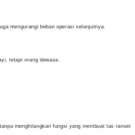
juga mengurangi beban operasi selanjutnya.
ayi, tetapi orang dewasa.
 tanpa menghilangkan fungsi yang membuat tas ransel