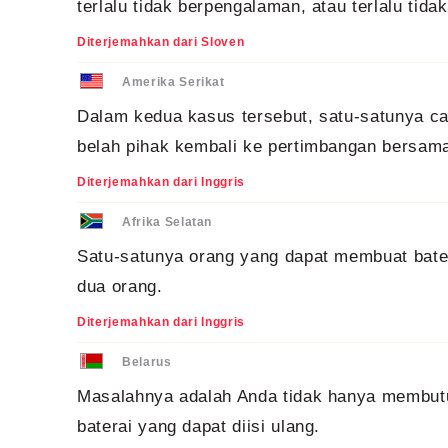
terlalu tidak berpengalaman, atau terlalu tid
Diterjemahkan dari Sloven
Amerika Serikat
Dalam kedua kasus tersebut, satu-satunya ca
belah pihak kembali ke pertimbangan bersam
Diterjemahkan dari Inggris
Afrika Selatan
Satu-satunya orang yang dapat membuat bater
dua orang.
Diterjemahkan dari Inggris
Belarus
Masalahnya adalah Anda tidak hanya membutu
baterai yang dapat diisi ulang.