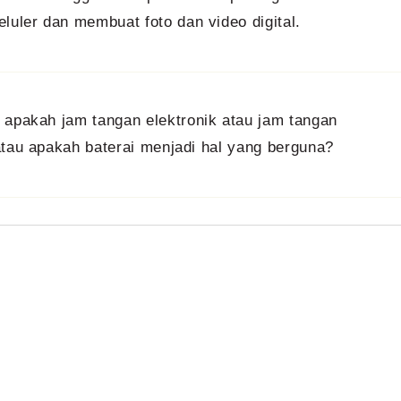
luler dan membuat foto dan video digital.
 apakah jam tangan elektronik atau jam tangan
atau apakah baterai menjadi hal yang berguna?