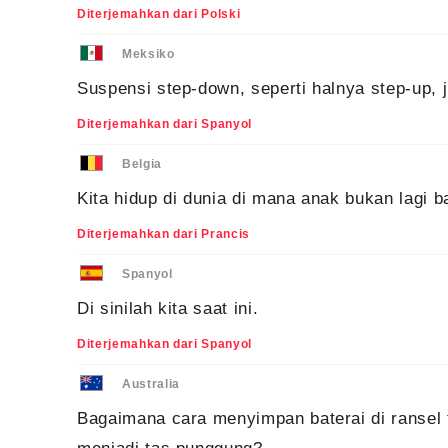
Diterjemahkan dari Polski
Meksiko
Suspensi step-down, seperti halnya step-up, 
Diterjemahkan dari Spanyol
Belgia
Kita hidup di dunia di mana anak bukan lagi b
Diterjemahkan dari Prancis
Spanyol
Di sinilah kita saat ini.
Diterjemahkan dari Spanyol
Australia
Bagaimana cara menyimpan baterai di ransel