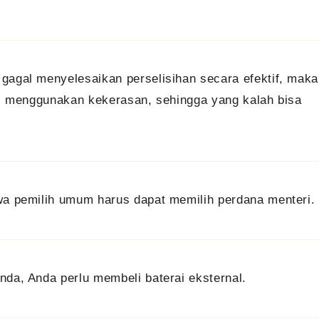
 gagal menyelesaikan perselisihan secara efektif, maka
rus menggunakan kekerasan, sehingga yang kalah bisa
hwa pemilih umum harus dapat memilih perdana menteri.
nda, Anda perlu membeli baterai eksternal.