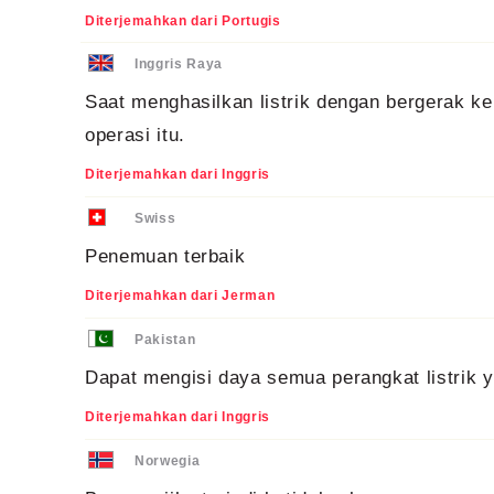
Diterjemahkan dari Portugis
Inggris Raya
Saat menghasilkan listrik dengan bergerak k
operasi itu.
Diterjemahkan dari Inggris
Swiss
Penemuan terbaik
Diterjemahkan dari Jerman
Pakistan
Dapat mengisi daya semua perangkat listrik
Diterjemahkan dari Inggris
Norwegia