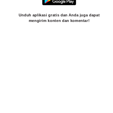
Unduh aplikasi gratis dan Anda juga dapat
mengirim konten dan komentar!