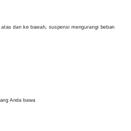
e atas dan ke bawah, suspensi mengurangi beban
 yang Anda bawa