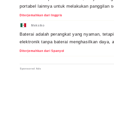
portabel lainnya untuk melakukan panggilan se
Diterjemahkan dari Inggris
Meksiko
Baterai adalah perangkat yang nyaman, tetapi
elektronik tanpa baterai menghasilkan daya, 
Diterjemahkan dari Spanyol
Sponsored Ads