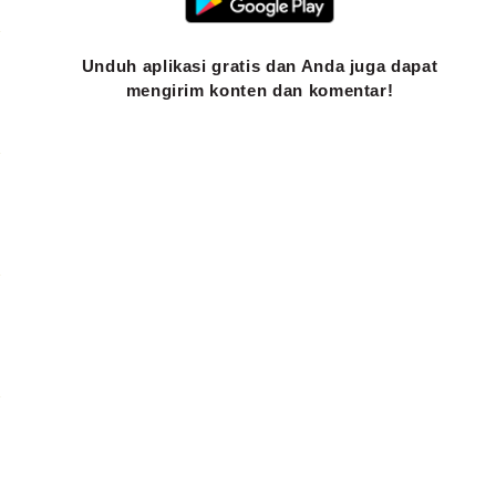
Unduh aplikasi gratis dan Anda juga dapat
mengirim konten dan komentar!