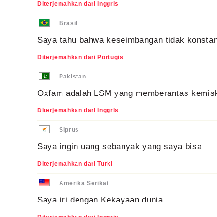
Diterjemahkan dari Inggris
Brasil
Saya tahu bahwa keseimbangan tidak konsta
Diterjemahkan dari Portugis
Pakistan
Oxfam adalah LSM yang memberantas kemis
Diterjemahkan dari Inggris
Siprus
Saya ingin uang sebanyak yang saya bisa
Diterjemahkan dari Turki
Amerika Serikat
Saya iri dengan Kekayaan dunia