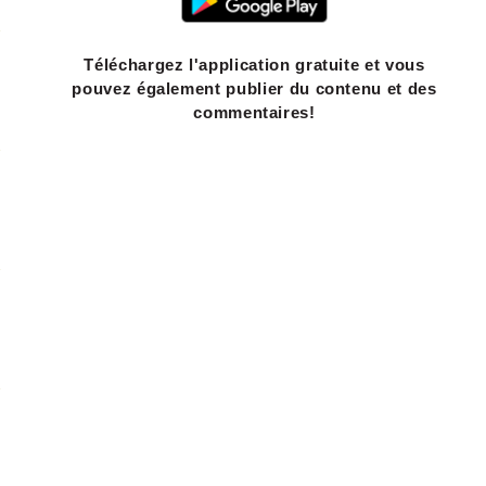
Téléchargez l'application gratuite et vous
pouvez également publier du contenu et des
commentaires!