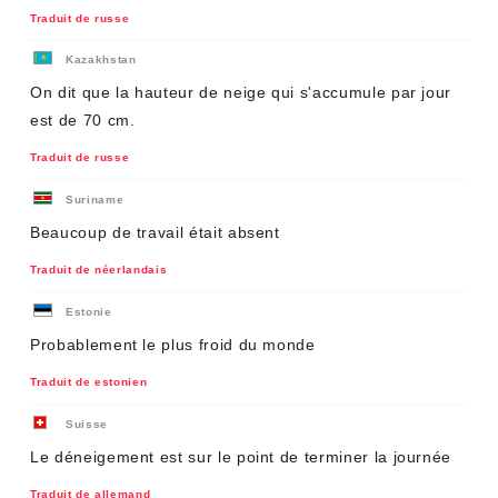
Traduit de russe
Kazakhstan
On dit que la hauteur de neige qui s'accumule par jour
est de 70 cm.
Traduit de russe
Suriname
Beaucoup de travail était absent
Traduit de néerlandais
Estonie
Probablement le plus froid du monde
Traduit de estonien
Suisse
Le déneigement est sur le point de terminer la journée
Traduit de allemand