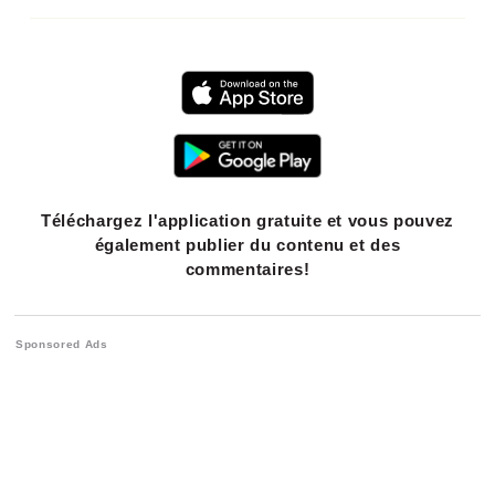
Téléchargez l'application gratuite et vous pouvez
également publier du contenu et des
commentaires!
Sponsored Ads