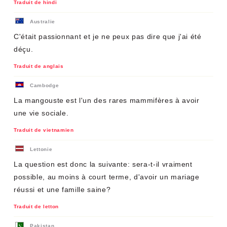
Traduit de hindi
Australie
C'était passionnant et je ne peux pas dire que j'ai été
déçu.
Traduit de anglais
Cambodge
La mangouste est l'un des rares mammifères à avoir
une vie sociale.
Traduit de vietnamien
Lettonie
La question est donc la suivante: sera-t-il vraiment
possible, au moins à court terme, d'avoir un mariage
réussi et une famille saine?
Traduit de letton
Pakistan