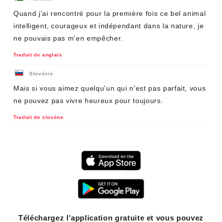
Quand j'ai rencontré pour la première fois ce bel animal
intelligent, courageux et indépendant dans la nature, je
ne pouvais pas m'en empêcher.
Traduit de anglais
Slovénie
Mais si vous aimez quelqu'un qui n'est pas parfait, vous
ne pouvez pas vivre heureux pour toujours.
Traduit de slovène
Téléchargez l'application gratuite et vous pouvez