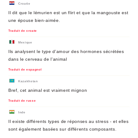
Croatie
Il dit que le lémurien est un flirt et que la mangouste est
une épouse bien-aimée.
Traduit de croate
Mexique
Ils analysent le type d'amour des hormones sécrétées
dans le cerveau de l'animal
Traduit de espagnol
Kazakhstan
Bref, cet animal est vraiment mignon
Traduit de russe
Inde
Il existe différents types de réponses au stress - et elles
sont également basées sur différents composants.