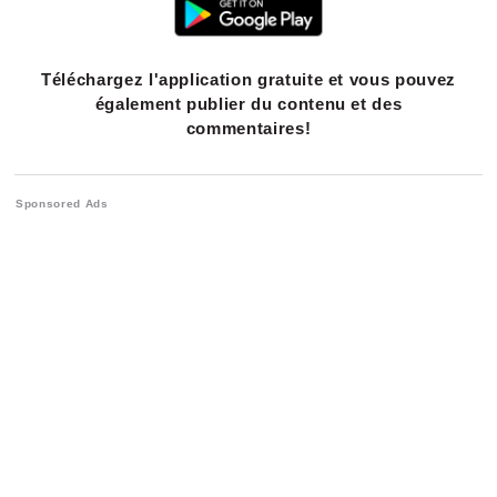
Téléchargez l'application gratuite et vous pouvez
également publier du contenu et des
commentaires!
Sponsored Ads