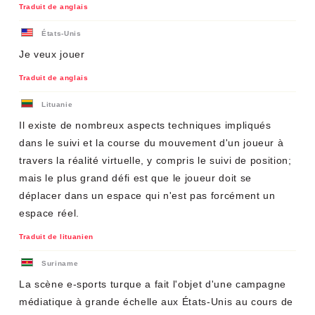
Traduit de anglais
États-Unis
Je veux jouer
Traduit de anglais
Lituanie
Il existe de nombreux aspects techniques impliqués
dans le suivi et la course du mouvement d'un joueur à
travers la réalité virtuelle, y compris le suivi de position;
mais le plus grand défi est que le joueur doit se
déplacer dans un espace qui n'est pas forcément un
espace réel.
Traduit de lituanien
Suriname
La scène e-sports turque a fait l'objet d'une campagne
médiatique à grande échelle aux États-Unis au cours de