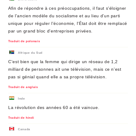
Afin de répondre à ces préoccupations, il faut s'éloigner
de l'ancien modèle du socialisme et au lieu d'un parti
unique pour réguler l'économie, l'État doit être remplacé
par un grand bloc d'entreprises privées.
Traduit de polonais
Afrique du Sud
C'est bien que la femme qui dirige un réseau de 1,2
milliard de personnes ait une télévision, mais ce n'est
pas si génial quand elle a sa propre télévision.
Traduit de anglais
Inde
La révolution des années 60 a été vaincue.
Traduit de hindi
Canada