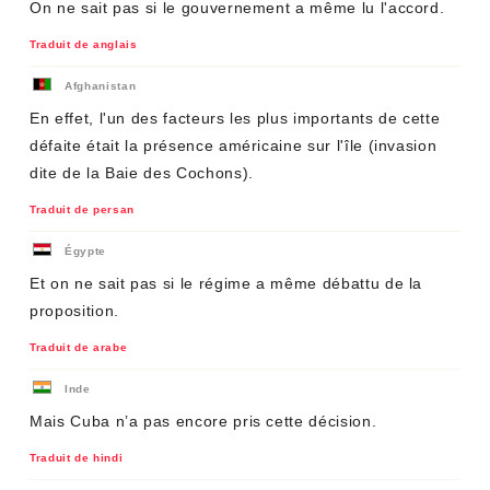
On ne sait pas si le gouvernement a même lu l'accord.
Traduit de anglais
Afghanistan
En effet, l'un des facteurs les plus importants de cette
défaite était la présence américaine sur l'île (invasion
dite de la Baie des Cochons).
Traduit de persan
Égypte
Et on ne sait pas si le régime a même débattu de la
proposition.
Traduit de arabe
Inde
Mais Cuba n’a pas encore pris cette décision.
Traduit de hindi