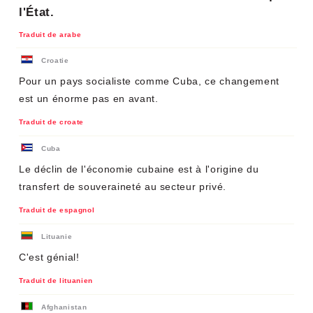
l'État.
Traduit de arabe
Croatie
Pour un pays socialiste comme Cuba, ce changement
est un énorme pas en avant.
Traduit de croate
Cuba
Le déclin de l'économie cubaine est à l'origine du
transfert de souveraineté au secteur privé.
Traduit de espagnol
Lituanie
C'est génial!
Traduit de lituanien
Afghanistan