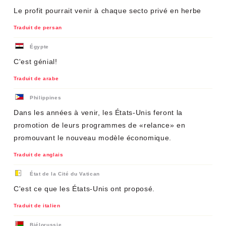
Le profit pourrait venir à chaque secto privé en herbe
Traduit de persan
Égypte
C'est génial!
Traduit de arabe
Philippines
Dans les années à venir, les États-Unis feront la
promotion de leurs programmes de «relance» en
promouvant le nouveau modèle économique.
Traduit de anglais
État de la Cité du Vatican
C'est ce que les États-Unis ont proposé.
Traduit de italien
Biélorussie