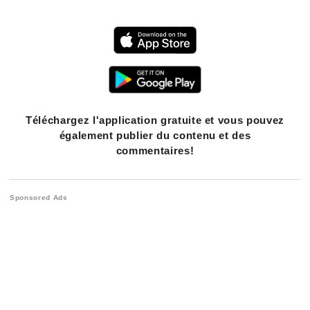
Téléchargez l'application gratuite et vous pouvez
également publier du contenu et des
commentaires!
Sponsored Ads