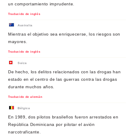
un comportamiento imprudente.
Traducido de inglés
Australia
Mientras el objetivo sea enriquecerse, los riesgos son
mayores.
Traducido de inglés
Suiza
De hecho, los delitos relacionados con las drogas han
estado en el centro de las guerras contra las drogas
durante muchos años.
Traducido de alemán
Bélgica
En 1989, dos pilotos brasileños fueron arrestados en
República Dominicana por pilotar el avión
narcotraficante.