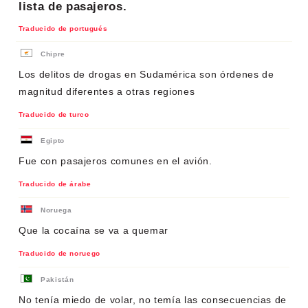
lista de pasajeros.
Traducido de portugués
Chipre
Los delitos de drogas en Sudamérica son órdenes de
magnitud diferentes a otras regiones
Traducido de turco
Egipto
Fue con pasajeros comunes en el avión.
Traducido de árabe
Noruega
Que la cocaína se va a quemar
Traducido de noruego
Pakistán
No tenía miedo de volar, no temía las consecuencias de