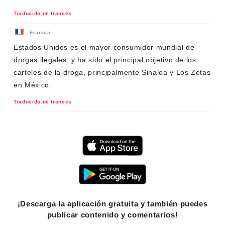
Traducido de francés
Francia
Estados Unidos es el mayor consumidor mundial de
drogas ilegales, y ha sido el principal objetivo de los
carteles de la droga, principalmente Sinaloa y Los Zetas
en México.
Traducido de francés
¡Descarga la aplicación gratuita y también puedes
publicar contenido y comentarios!