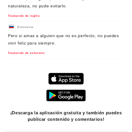
naturaleza, no pude evitarlo.
Traducido de inglés
Eslovenia
Pero si amas a alguien que no es perfecto, no puedes
vivir feliz para siempre.
Traducido de esloveno
¡Descarga la aplicación gratuita y también puedes
publicar contenido y comentarios!