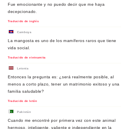
Fue emocionante y no puedo decir que me haya
decepcionado.
Traducido de inglés
Camboya
La mangosta es uno de los mamíferos raros que tiene
vida social.
Traducido de vietnamita
Letonia
Entonces la pregunta es: ¿será realmente posible, al
menos a corto plazo, tener un matrimonio exitoso y una
familia saludable?
Traducido de letón
Pakistán
Cuando me encontré por primera vez con este animal
hermoso, inteligente, valiente e independiente en la