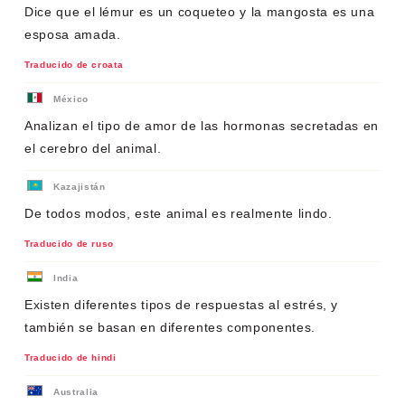
Dice que el lémur es un coqueteo y la mangosta es una
esposa amada.
Traducido de croata
México
Analizan el tipo de amor de las hormonas secretadas en
el cerebro del animal.
Kazajistán
De todos modos, este animal es realmente lindo.
Traducido de ruso
India
Existen diferentes tipos de respuestas al estrés, y
también se basan en diferentes componentes.
Traducido de hindi
Australia