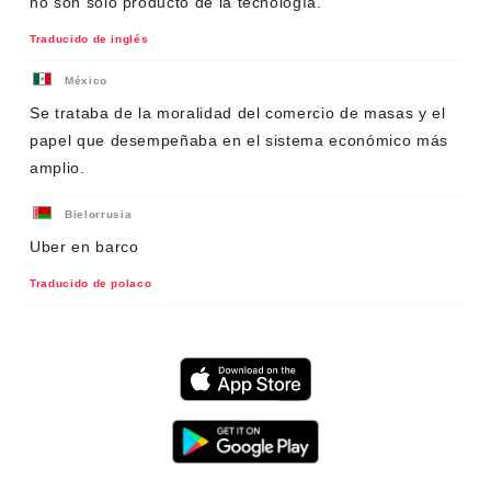
no son solo producto de la tecnología.
Traducido de inglés
México
Se trataba de la moralidad del comercio de masas y el
papel que desempeñaba en el sistema económico más
amplio.
Bielorrusia
Uber en barco
Traducido de polaco