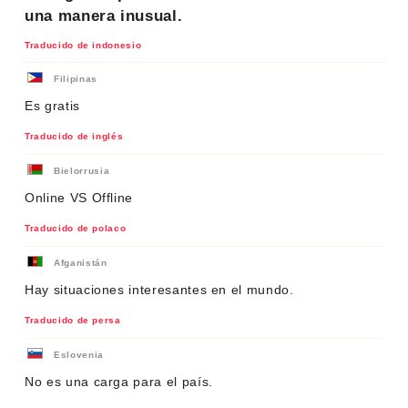
una manera inusual.
Traducido de indonesio
Filipinas
Es gratis
Traducido de inglés
Bielorrusia
Online VS Offline
Traducido de polaco
Afganistán
Hay situaciones interesantes en el mundo.
Traducido de persa
Eslovenia
No es una carga para el país.