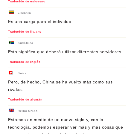
Traducido de esloveno
Lituania
Es una carga para el individuo.
Traducido de lituano
Sudáfrica
Esto significa que deberá utilizar diferentes servidores.
Traducido de inglés
Suiza
Pero, de hecho, China se ha vuelto más como sus
rivales.
Traducido de alemán
Reino Unido
Estamos en medio de un nuevo siglo y, con la
tecnología, podemos esperar ver más y más cosas que