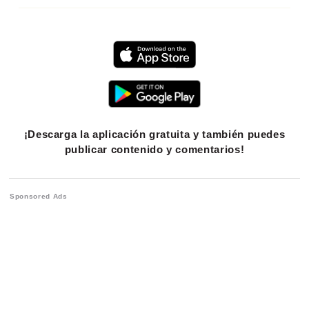
¡Descarga la aplicación gratuita y también puedes
publicar contenido y comentarios!
Sponsored Ads