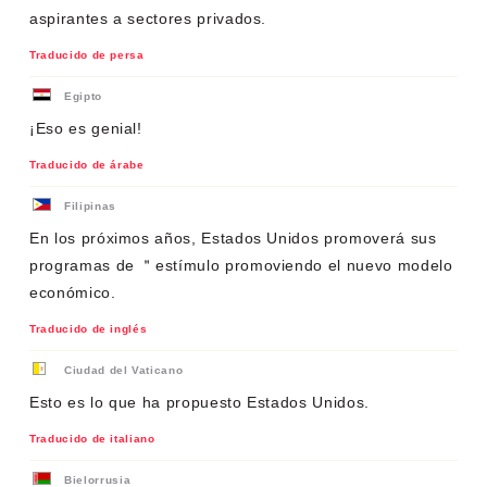
aspirantes a sectores privados.
Traducido de persa
Egipto
¡Eso es genial!
Traducido de árabe
Filipinas
En los próximos años, Estados Unidos promoverá sus
programas de ＂estímulo promoviendo el nuevo modelo
económico.
Traducido de inglés
Ciudad del Vaticano
Esto es lo que ha propuesto Estados Unidos.
Traducido de italiano
Bielorrusia