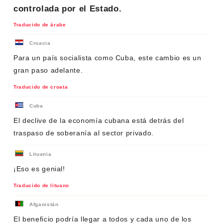
controlada por el Estado.
Traducido de árabe
Croacia
Para un país socialista como Cuba, este cambio es un
gran paso adelante.
Traducido de croata
Cuba
El declive de la economía cubana está detrás del
traspaso de soberanía al sector privado.
Lituania
¡Eso es genial!
Traducido de lituano
Afganistán
El beneficio podría llegar a todos y cada uno de los