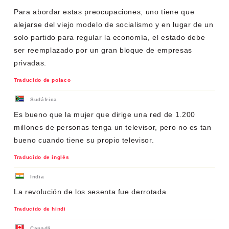
Para abordar estas preocupaciones, uno tiene que
alejarse del viejo modelo de socialismo y en lugar de un
solo partido para regular la economía, el estado debe
ser reemplazado por un gran bloque de empresas
privadas.
Traducido de polaco
Sudáfrica
Es bueno que la mujer que dirige una red de 1.200
millones de personas tenga un televisor, pero no es tan
bueno cuando tiene su propio televisor.
Traducido de inglés
India
La revolución de los sesenta fue derrotada.
Traducido de hindi
Canadá