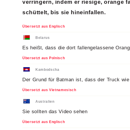
verringern, indem er riesige, orange 
schüttelt, bis sie hineinfallen.
Übersetzt aus Englisch
Belarus
Es heißt, dass die dort fallengelassene Orange
Übersetzt aus Polnisch
Kambodscha
Der Grund für Batman ist, dass der Truck wie 
Übersetzt aus Vietnamesisch
Australien
Sie sollten das Video sehen
Übersetzt aus Englisch