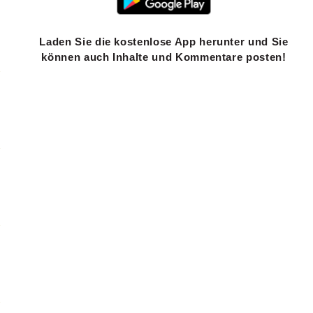
Laden Sie die kostenlose App herunter und Sie
können auch Inhalte und Kommentare posten!