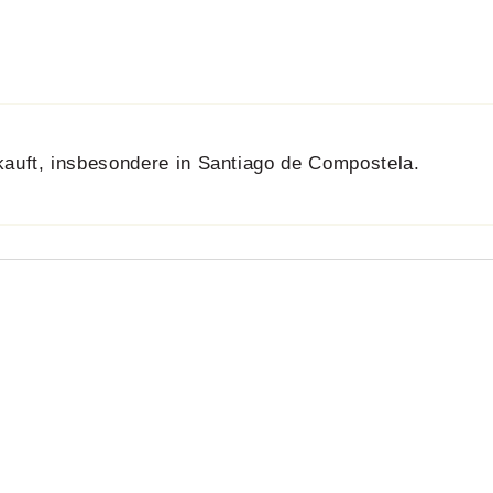
kauft, insbesondere in Santiago de Compostela.