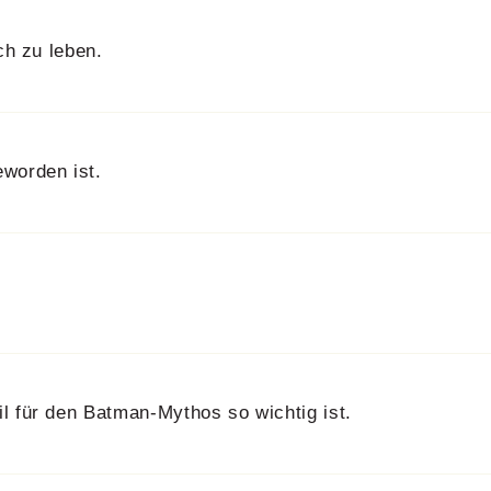
ch zu leben.
worden ist.
l für den Batman-Mythos so wichtig ist.