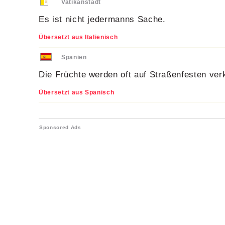
Vatikanstadt
Es ist nicht jedermanns Sache.
Übersetzt aus Italienisch
Spanien
Die Früchte werden oft auf Straßenfesten ver
Übersetzt aus Spanisch
Sponsored Ads