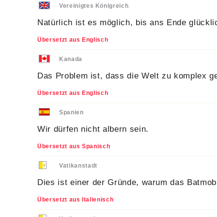
Vereinigtes Königreich
Natürlich ist es möglich, bis ans Ende glückli
Übersetzt aus Englisch
Kanada
Das Problem ist, dass die Welt zu komplex ge
Übersetzt aus Englisch
Spanien
Wir dürfen nicht albern sein.
Übersetzt aus Spanisch
Vatikanstadt
Dies ist einer der Gründe, warum das Batmobi
Übersetzt aus Italienisch