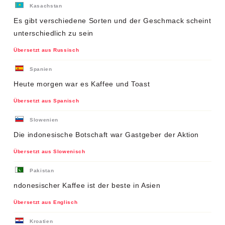
Kasachstan
Es gibt verschiedene Sorten und der Geschmack scheint
unterschiedlich zu sein
Übersetzt aus Russisch
Spanien
Heute morgen war es Kaffee und Toast
Übersetzt aus Spanisch
Slowenien
Die indonesische Botschaft war Gastgeber der Aktion
Übersetzt aus Slowenisch
Pakistan
ndonesischer Kaffee ist der beste in Asien
Übersetzt aus Englisch
Kroatien