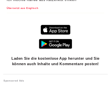
Übersetzt aus Englisch
Laden Sie die kostenlose App herunter und Sie
können auch Inhalte und Kommentare posten!
Sponsored Ads