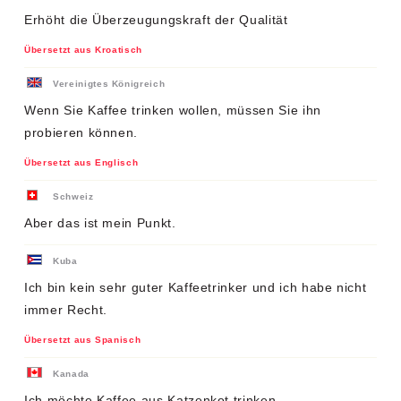
Erhöht die Überzeugungskraft der Qualität
Übersetzt aus Kroatisch
Vereinigtes Königreich
Wenn Sie Kaffee trinken wollen, müssen Sie ihn
probieren können.
Übersetzt aus Englisch
Schweiz
Aber das ist mein Punkt.
Kuba
Ich bin kein sehr guter Kaffeetrinker und ich habe nicht
immer Recht.
Übersetzt aus Spanisch
Kanada
Ich möchte Kaffee aus Katzenkot trinken