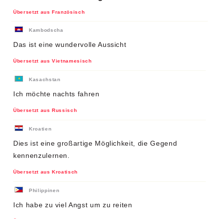
Übersetzt aus Französisch
Kambodscha
Das ist eine wundervolle Aussicht
Übersetzt aus Vietnamesisch
Kasachstan
Ich möchte nachts fahren
Übersetzt aus Russisch
Kroatien
Dies ist eine großartige Möglichkeit, die Gegend
kennenzulernen.
Übersetzt aus Kroatisch
Philippinen
Ich habe zu viel Angst um zu reiten