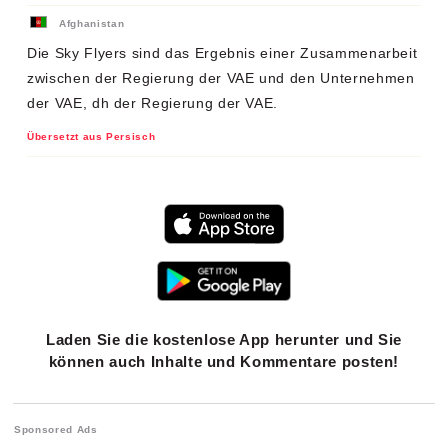
Afghanistan
Die Sky Flyers sind das Ergebnis einer Zusammenarbeit
zwischen der Regierung der VAE und den Unternehmen
der VAE, dh der Regierung der VAE.
Übersetzt aus Persisch
Laden Sie die kostenlose App herunter und Sie
können auch Inhalte und Kommentare posten!
Sponsored Ads