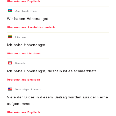
Übersetzt aus Englisch
Aserbaidschan
Wir haben Höhenangst.
Übersetzt aus Aserbaidschanisch
Litauen
Ich habe Höhenangst.
Übersetzt aus Litauisch
Kanada
Ich habe Höhenangst, deshalb ist es schmerzhaft
Übersetzt aus Englisch
Vereinigte Staaten
Viele der Bilder in diesem Beitrag wurden aus der Ferne
aufgenommen.
Übersetzt aus Englisch