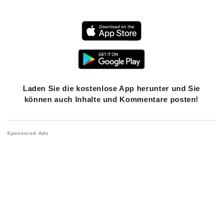
Laden Sie die kostenlose App herunter und Sie
können auch Inhalte und Kommentare posten!
Sponsored Ads