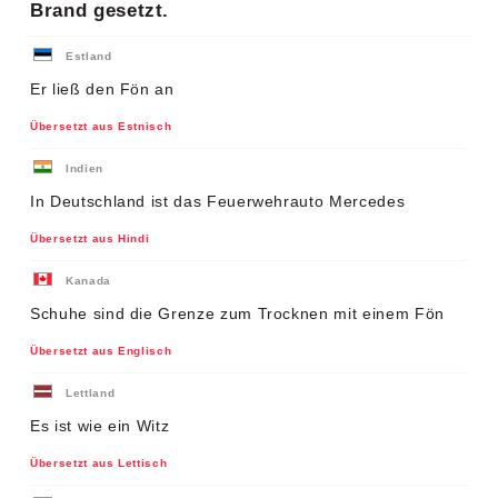
Brand gesetzt.
Estland
Er ließ den Fön an
Übersetzt aus Estnisch
Indien
In Deutschland ist das Feuerwehrauto Mercedes
Übersetzt aus Hindi
Kanada
Schuhe sind die Grenze zum Trocknen mit einem Fön
Übersetzt aus Englisch
Lettland
Es ist wie ein Witz
Übersetzt aus Lettisch