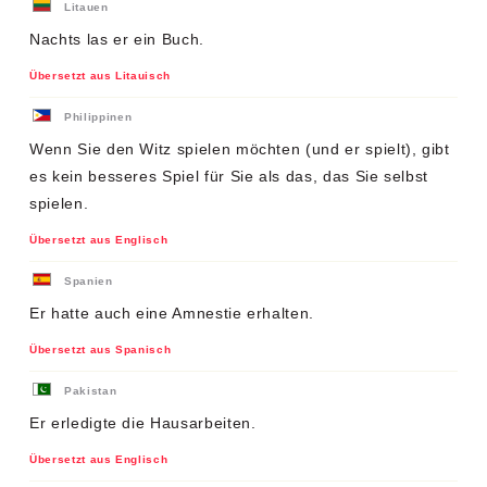
Litauen
Nachts las er ein Buch.
Übersetzt aus Litauisch
Philippinen
Wenn Sie den Witz spielen möchten (und er spielt), gibt
es kein besseres Spiel für Sie als das, das Sie selbst
spielen.
Übersetzt aus Englisch
Spanien
Er hatte auch eine Amnestie erhalten.
Übersetzt aus Spanisch
Pakistan
Er erledigte die Hausarbeiten.
Übersetzt aus Englisch