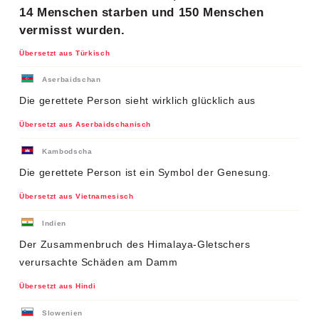
14 Menschen starben und 150 Menschen
vermisst wurden.
Übersetzt aus Türkisch
Aserbaidschan
Die gerettete Person sieht wirklich glücklich aus
Übersetzt aus Aserbaidschanisch
Kambodscha
Die gerettete Person ist ein Symbol der Genesung.
Übersetzt aus Vietnamesisch
Indien
Der Zusammenbruch des Himalaya-Gletschers
verursachte Schäden am Damm
Übersetzt aus Hindi
Slowenien