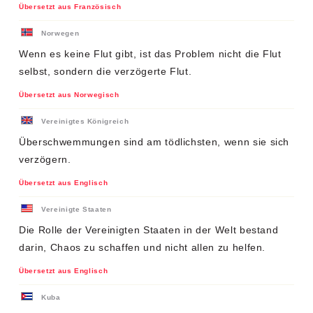
Übersetzt aus Französisch
Norwegen
Wenn es keine Flut gibt, ist das Problem nicht die Flut
selbst, sondern die verzögerte Flut.
Übersetzt aus Norwegisch
Vereinigtes Königreich
Überschwemmungen sind am tödlichsten, wenn sie sich
verzögern.
Übersetzt aus Englisch
Vereinigte Staaten
Die Rolle der Vereinigten Staaten in der Welt bestand
darin, Chaos zu schaffen und nicht allen zu helfen.
Übersetzt aus Englisch
Kuba