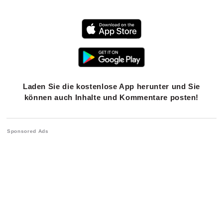
Laden Sie die kostenlose App herunter und Sie
können auch Inhalte und Kommentare posten!
Sponsored Ads