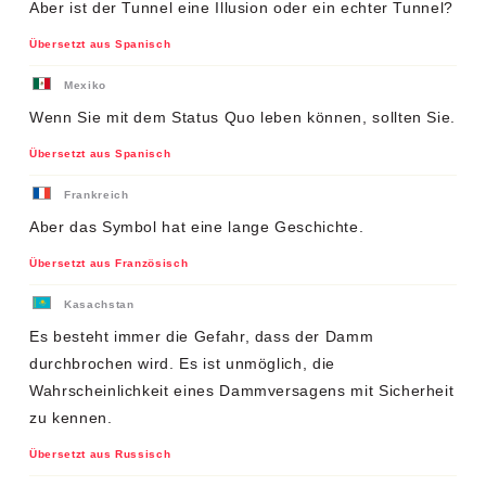
Aber ist der Tunnel eine Illusion oder ein echter Tunnel?
Übersetzt aus Spanisch
Mexiko
Wenn Sie mit dem Status Quo leben können, sollten Sie.
Übersetzt aus Spanisch
Frankreich
Aber das Symbol hat eine lange Geschichte.
Übersetzt aus Französisch
Kasachstan
Es besteht immer die Gefahr, dass der Damm
durchbrochen wird. Es ist unmöglich, die
Wahrscheinlichkeit eines Dammversagens mit Sicherheit
zu kennen.
Übersetzt aus Russisch