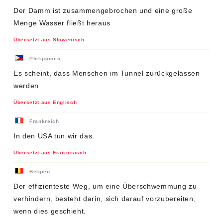
Der Damm ist zusammengebrochen und eine große
Menge Wasser fließt heraus
Übersetzt aus Slowenisch
Philippinen
Es scheint, dass Menschen im Tunnel zurückgelassen
werden
Übersetzt aus Englisch
Frankreich
In den USA tun wir das.
Übersetzt aus Französisch
Belgien
Der effizienteste Weg, um eine Überschwemmung zu
verhindern, besteht darin, sich darauf vorzubereiten,
wenn dies geschieht.