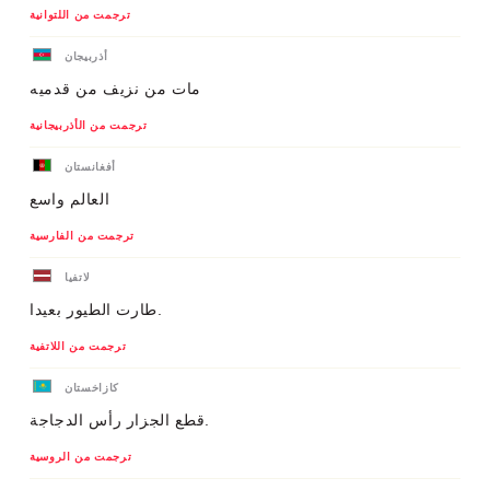
ترجمت من اللتوانية
أذربيجان
مات من نزيف من قدميه
ترجمت من الأذربيجانية
أفغانستان
العالم واسع
ترجمت من الفارسية
لاتفيا
طارت الطيور بعيدا.
ترجمت من اللاتفية
كازاخستان
قطع الجزار رأس الدجاجة.
ترجمت من الروسية