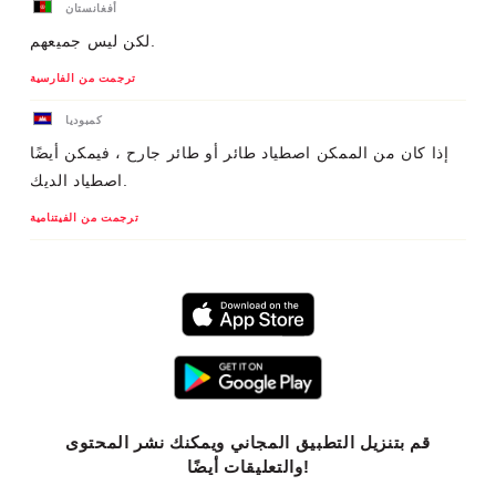
أفغانستان
لكن ليس جميعهم.
ترجمت من الفارسية
كمبوديا
إذا كان من الممكن اصطياد طائر أو طائر جارح ، فيمكن أيضًا
اصطياد الديك.
ترجمت من الفيتنامية
قم بتنزيل التطبيق المجاني ويمكنك نشر المحتوى
والتعليقات أيضًا!