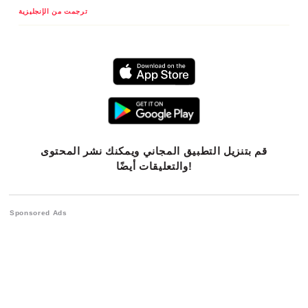
ترجمت من الإنجليزية
قم بتنزيل التطبيق المجاني ويمكنك نشر المحتوى
والتعليقات أيضًا!
Sponsored Ads