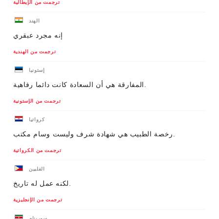
ترجمت من الإيطالية
الهند
إنه مجرد عبقري
ترجمت من الهندية
إستونيا
المفارقة هي أن السعادة كانت دائما رفاهية.
ترجمت من الإستونية
كرواتيا
رخصة الطبيب هي شهادة شرف وليست وسام مكتب.
ترجمت من الكرواتية
الفلبين
لكنه عمل له تاريخ.
ترجمت من الإنجليزية
سورينام