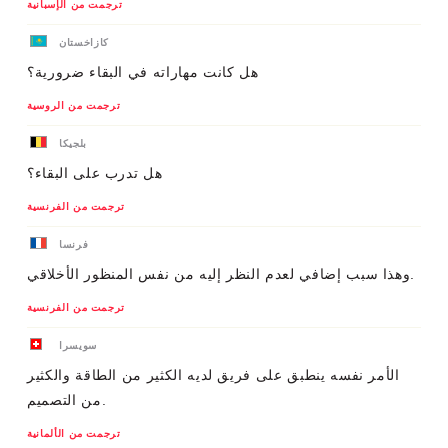
ترجمت من الإسبانية
كازاخستان
هل كانت مهاراته في البقاء ضرورية؟
ترجمت من الروسية
بلجيكا
هل تدرب على البقاء؟
ترجمت من الفرنسية
فرنسا
وهذا سبب إضافي لعدم النظر إليه من نفس المنظور الأخلاقي.
ترجمت من الفرنسية
سويسرا
الأمر نفسه ينطبق على فريق لديه الكثير من الطاقة والكثير
من التصميم.
ترجمت من الألمانية