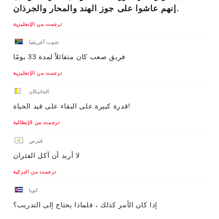
إنهم عاشوا على جوز الهند والمحار والجرذان.
ترجمت من الإنجليزية
جنوب أفريقيا
فريق صعب كان متفائلاً لمدة 33 يومًا
ترجمت من الإنجليزية
الفاتيكان
قدرة كبيرة على البقاء على قيد الحياة!
ترجمت من الإيطالية
قبرص
لا أريد أن آكل الفئران
ترجمت من التركية
كوبا
إذا كان الأمر كذلك ، فلماذا يحتاج إلى التدريب؟