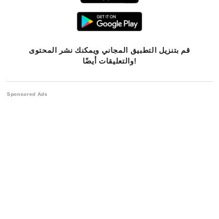
قم بتنزيل التطبيق المجاني ويمكنك نشر المحتوى
والتعليقات أيضًا!
Sponsored Ads