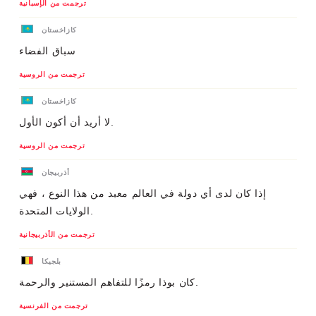
ترجمت من الإسبانية
كازاخستان
سباق الفضاء
ترجمت من الروسية
كازاخستان
لا أريد أن أكون الأول.
ترجمت من الروسية
أذربيجان
إذا كان لدى أي دولة في العالم معبد من هذا النوع ، فهي
الولايات المتحدة.
ترجمت من الأذربيجانية
بلجيكا
كان بوذا رمزًا للتفاهم المستنير والرحمة.
ترجمت من الفرنسية