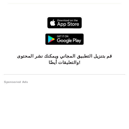
قم بتنزيل التطبيق المجاني ويمكنك نشر المحتوى
والتعليقات أيضًا!
Sponsored Ads