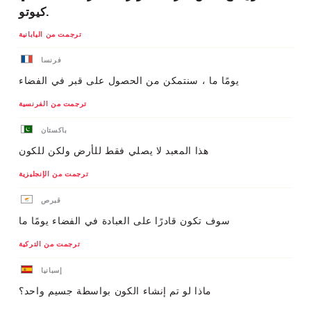
كيوتو.
ترجمت من اليابانية
فرنسا
يومًا ما ، سنتمكن من الحصول على قبر في الفضاء
ترجمت من الفرنسية
باكستان
هذا المعبد لا يصلي فقط للأرض ولكن للكون
ترجمت من الإنجليزية
قبرص
سوف تكون قادرًا على العبادة في الفضاء يومًا ما
ترجمت من التركية
إسبانيا
ماذا لو تم إنشاء الكون بواسطة جسيم واحد؟