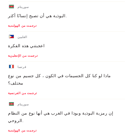
سورينام
البوذية هي أن تصبح إنسانًا أكثر.
ترجمت من الهولندية
الفلبين
اعجبتني هذه الفكرة
ترجمت من الإنجليزية
فرنسا
ماذا لو كنا كل الجسيمات في الكون ، كل جسيم من نوع
مختلف؟
ترجمت من الفرنسية
سورينام
إن رمزية البوذية وبوذا في الغرب هي أنها نوع من النظام
الروحي.
ترجمت من الهولندية