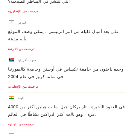
التي تنتشر في المناظر الطبيعية؟
ترجمت من الإنجليزية
قبرص
على بعد أميال قليلة من البر الرئيسي ، يمكن وصف الموقع
بأنه مدينة.
ترجمت من التركية
جنوب أفريقيا
وجده باحثون من جامعة تكساس في أوستن وجامعة كاليفورنيا
في سانتا كروز في عام 2004.
ترجمت من الإنجليزية
الهند
في العقود الأخيرة ، ثار بركان جبل سانت هيلين أكثر من 4000
مرة ، وهو ثالث أكثر البراكين نشاطًا في العالم.
ترجمت من الهندية