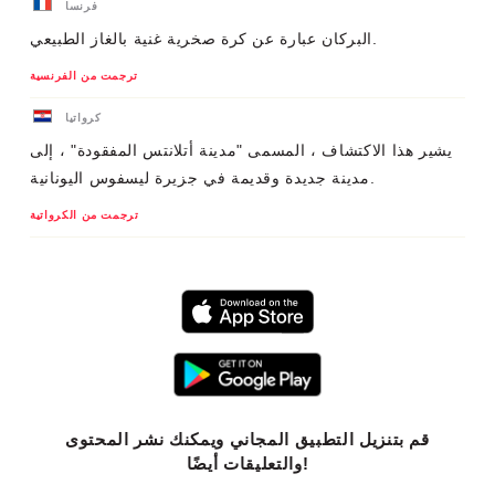
فرنسا
البركان عبارة عن كرة صخرية غنية بالغاز الطبيعي.
ترجمت من الفرنسية
كرواتيا
يشير هذا الاكتشاف ، المسمى "مدينة أتلانتس المفقودة" ، إلى
مدينة جديدة وقديمة في جزيرة ليسفوس اليونانية.
ترجمت من الكرواتية
قم بتنزيل التطبيق المجاني ويمكنك نشر المحتوى
والتعليقات أيضًا!