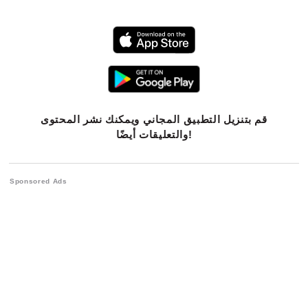
قم بتنزيل التطبيق المجاني ويمكنك نشر المحتوى
والتعليقات أيضًا!
Sponsored Ads